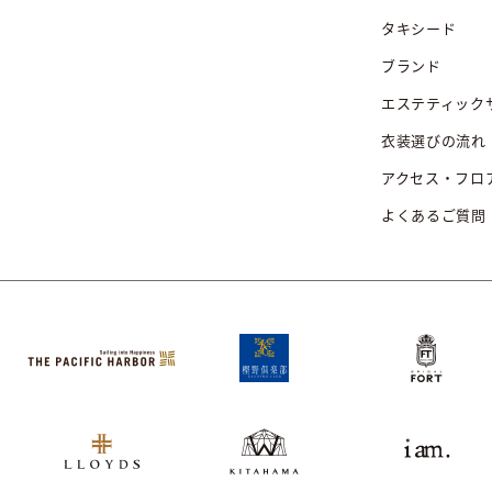
タキシード
ブランド
エステティック
衣装選びの流れ
アクセス・フロ
よくあるご質問