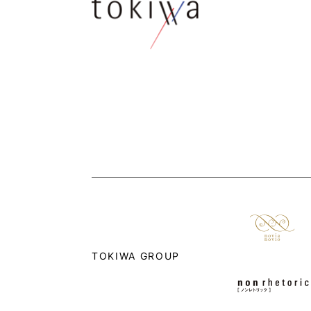
TOKIWA GROUP