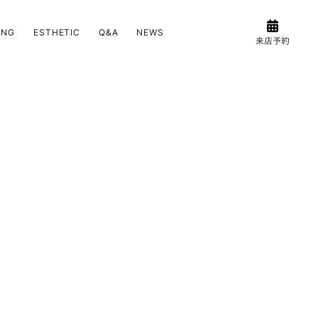
ING
ESTHETIC
Q&A
NEWS