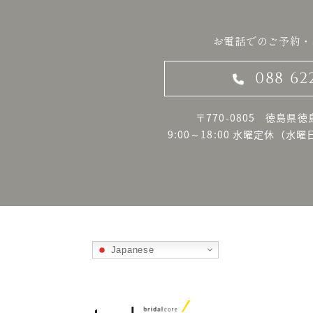
お電話でのご予約・
088 62
〒770-0805 徳島県徳
9:00～18:00 水曜定休
（水曜
Japanese