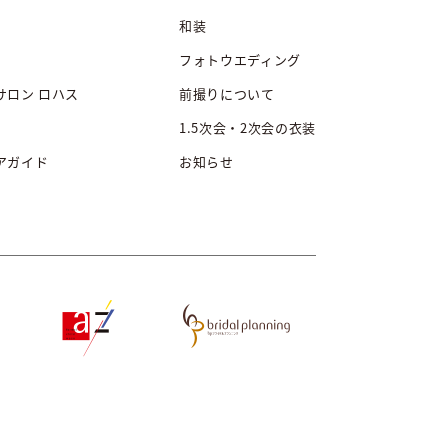
和装
フォトウエディング
サロン ロハス
前撮りについて
1.5次会・2次会の衣装
アガイド
お知らせ