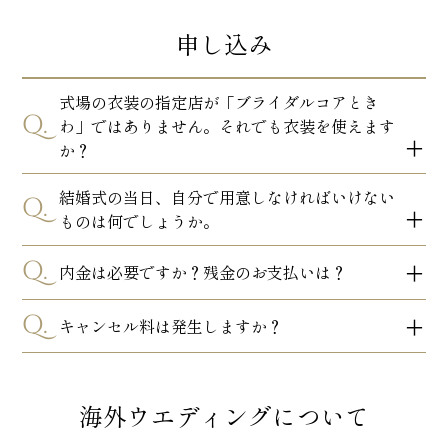
申し込み
式場の衣装の指定店が「ブライダルコアとき
Q.
わ」ではありません。それでも衣装を使えます
か？
結婚式の当日、自分で用意しなければいけない
Q.
ものは何でしょうか。
Q.
内金は必要ですか？残金のお支払いは？
Q.
キャンセル料は発生しますか？
海外ウエディングについて