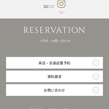
新作衣装やイベントなど
最新情報をアップ中！
ブライダルコア
ときわ
RESERVATION
ご予約・お問い合わせ
来店・衣装試着予約
資料請求
お問い合わせ