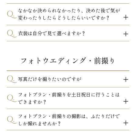
なかなか決められなかったり、決めた後で気が
Q.
変わったりしたらどうしたらいいですか？
Q.
衣装は自分で見て選べますか？
フォトウエディング・前撮り
Q.
写真だけを撮りたいのですが
フォトプラン・前撮りを土日祝日に行うことは
Q.
できますか？
フォトプラン・前撮りの撮影は、ふたりだけで
Q.
しか撮れませんか？