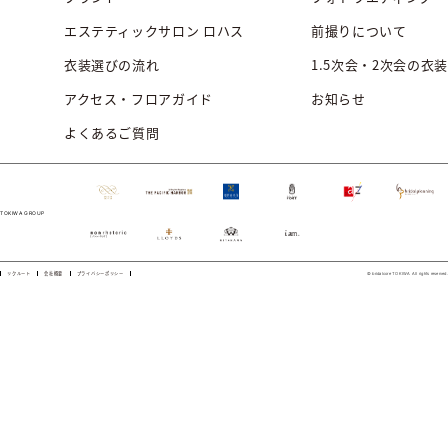
エステティックサロン ロハス
前撮りについて
衣装選びの流れ
1.5次会・2次会の衣装
アクセス・フロアガイド
お知らせ
よくあるご質問
TOKIWA GROUP
リクルート
会社概要
プライバシーポリシー
© bridalcore TOKIWA All rights reserved.