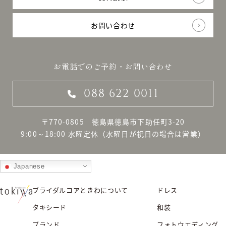
お問い合わせ
お電話でのご予約・お問い合わせ
088 622 0011
〒770-0805 徳島県徳島市下助任町3-20
9:00～18:00 水曜定休
（水曜日が祝日の場合は営業）
Japanese
ブライダルコアときわについて
ドレス
タキシード
和装
ブランド
フォトウエディング