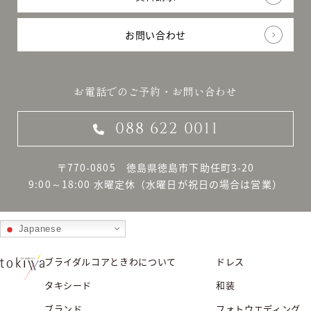
お問い合わせ
お電話でのご予約・お問い合わせ
088 622 0011
〒770-0805 徳島県徳島市下助任町3-20
9:00～18:00 水曜定休
（水曜日が祝日の場合は営業）
Japanese
ブライダルコアときわについて
ドレス
タキシード
和装
ブランド
フォトウエディング