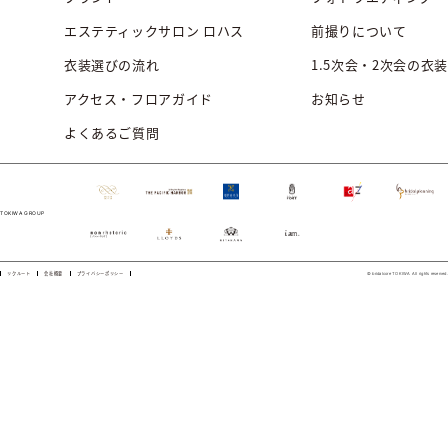
エステティックサロン ロハス
前撮りについて
衣装選びの流れ
1.5次会・2次会の衣装
アクセス・フロアガイド
お知らせ
よくあるご質問
TOKIWA GROUP
リクルート
会社概要
プライバシーポリシー
© bridalcore TOKIWA All rights reserved.