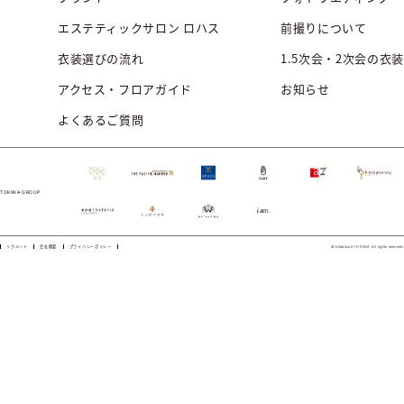
エステティックサロン ロハス
前撮りについて
衣装選びの流れ
1.5次会・2次会の衣装
アクセス・フロアガイド
お知らせ
よくあるご質問
TOKIWA GROUP
リクルート
会社概要
プライバシーポリシー
© bridalcore TOKIWA All rights reserved.