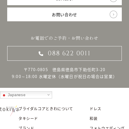
お問い合わせ
お電話でのご予約・お問い合わせ
088 622 0011
〒770-0805 徳島県徳島市下助任町3-20
9:00～18:00 水曜定休
（水曜日が祝日の場合は営業）
Japanese
ブライダルコアときわについて
ドレス
タキシード
和装
ブランド
フォトウエディング