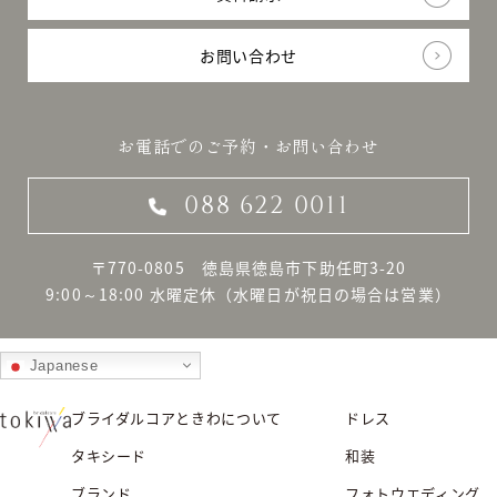
お問い合わせ
お電話でのご予約・お問い合わせ
088 622 0011
〒770-0805 徳島県徳島市下助任町3-20
9:00～18:00 水曜定休
（水曜日が祝日の場合は営業）
Japanese
ブライダルコアときわについて
ドレス
タキシード
和装
ブランド
フォトウエディング