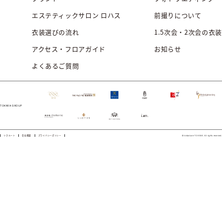
エステティックサロン ロハス
前撮りについて
衣装選びの流れ
1.5次会・2次会の衣装
アクセス・フロアガイド
お知らせ
よくあるご質問
TOKIWA GROUP
リクルート
会社概要
プライバシーポリシー
© bridalcore TOKIWA All rights reserved.