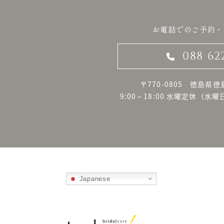
お電話でのご予約・
088 62
〒770-0805 徳島県徳
9:00～18:00 水曜定休
（水曜
Japanese