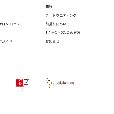
和装
フォトウエディング
サロン ロハス
前撮りについて
1.5次会・2次会の衣装
アガイド
お知らせ