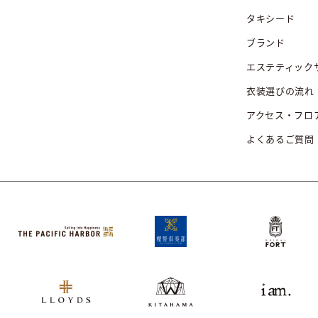
タキシード
ブランド
エステティック
衣装選びの流れ
アクセス・フロ
よくあるご質問