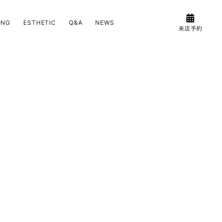
ING
ESTHETIC
Q&A
NEWS