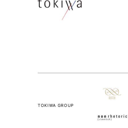
TOKIWA GROUP