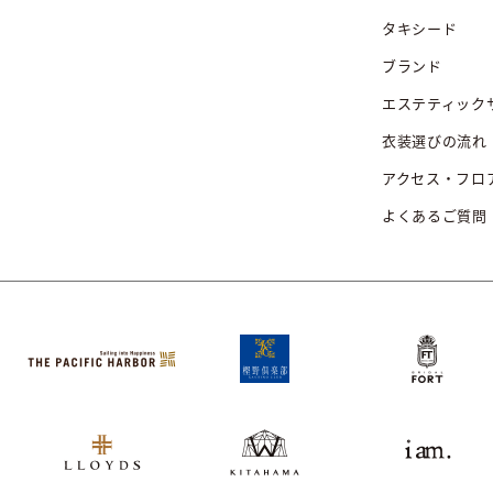
タキシード
ブランド
エステティック
衣装選びの流れ
アクセス・フロ
よくあるご質問