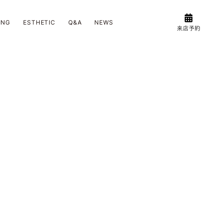
ING
ESTHETIC
Q&A
NEWS