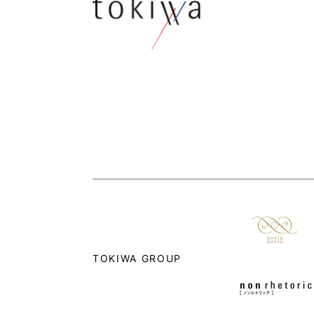
TOKIWA GROUP