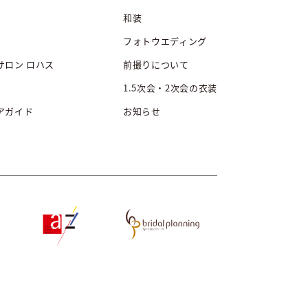
和装
フォトウエディング
サロン ロハス
前撮りについて
1.5次会・2次会の衣装
アガイド
お知らせ