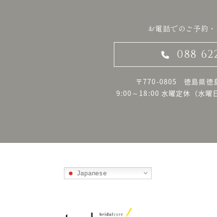
お電話でのご予約・
088 62
〒770-0805 徳島県徳
9:00～18:00 水曜定休
（水曜
Japanese