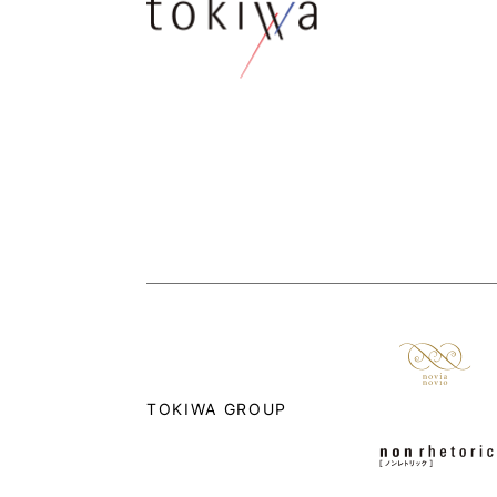
TOKIWA GROUP