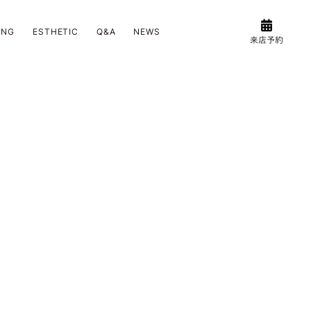
ING
ESTHETIC
Q&A
NEWS