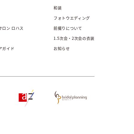
和装
フォトウエディング
サロン ロハス
前撮りについて
1.5次会・2次会の衣装
アガイド
お知らせ