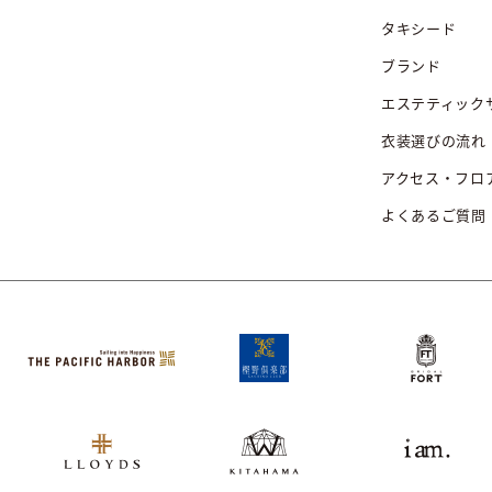
タキシード
ブランド
エステティック
衣装選びの流れ
アクセス・フロ
よくあるご質問