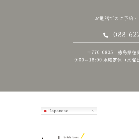
お電話でのご予約・
088 62
〒770-0805 徳島県徳
9:00～18:00 水曜定休
（水曜
Japanese