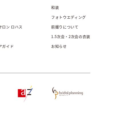
和装
フォトウエディング
サロン ロハス
前撮りについて
1.5次会・2次会の衣装
アガイド
お知らせ