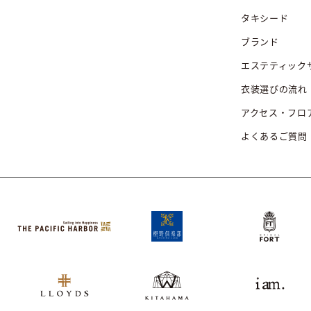
タキシード
ブランド
エステティック
衣装選びの流れ
アクセス・フロ
よくあるご質問