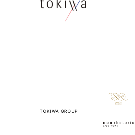
TOKIWA GROUP