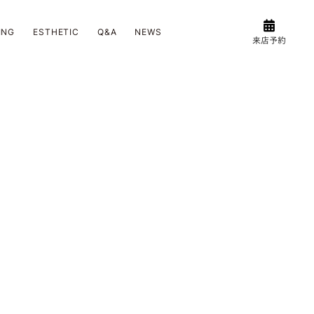
ING
ESTHETIC
Q&A
NEWS