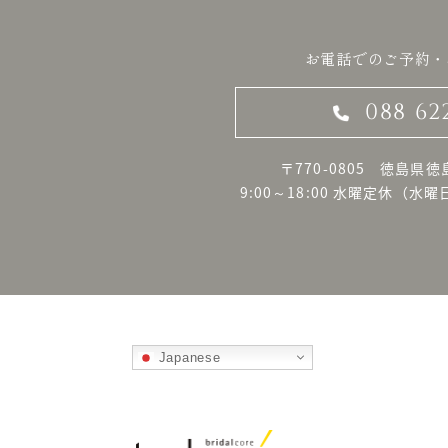
お電話でのご予約・
088 62
〒770-0805 徳島県徳
9:00～18:00 水曜定休
（水曜
Japanese